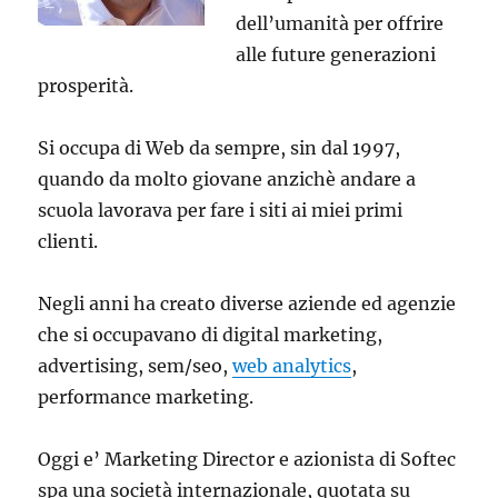
dell’umanità per offrire
alle future generazioni
prosperità.
Si occupa di Web da sempre, sin dal 1997,
quando da molto giovane anzichè andare a
scuola lavorava per fare i siti ai miei primi
clienti.
Negli anni ha creato diverse aziende ed agenzie
che si occupavano di digital marketing,
advertising, sem/seo,
web analytics
,
performance marketing.
Oggi e’ Marketing Director e azionista di Softec
spa una società internazionale, quotata su