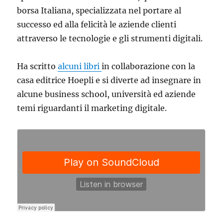
borsa Italiana, specializzata nel portare al
successo ed alla felicità le aziende clienti
attraverso le tecnologie e gli strumenti digitali.
Ha scritto
alcuni libri
in collaborazione con la
casa editrice Hoepli e si diverte ad insegnare in
alcune business school, università ed aziende
temi riguardanti il marketing digitale.