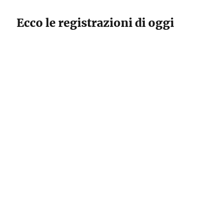
Ecco le registrazioni di oggi