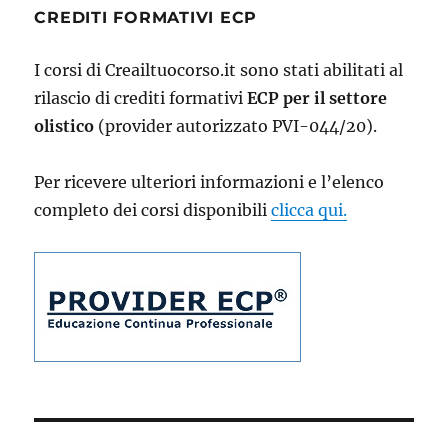
CREDITI FORMATIVI ECP
I corsi di Creailtuocorso.it sono stati abilitati al
rilascio di crediti formativi
ECP per il settore
olistico
(provider autorizzato PVI-044/20).
Per ricevere ulteriori informazioni e l’elenco
completo dei corsi disponibili
clicca qui.