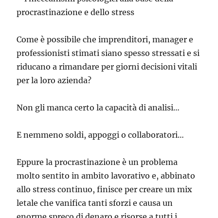
Come è possibile che imprenditori, manager e
professionisti stimati siano spesso stressati e si
riducano a rimandare per giorni decisioni vitali
per la loro azienda?
Non gli manca certo la capacità di analisi…
E nemmeno soldi, appoggi o collaboratori…
Eppure la procrastinazione è un problema
molto sentito in ambito lavorativo e, abbinato
allo stress continuo, finisce per creare un mix
letale che vanifica tanti sforzi e causa un
enorme spreco di denaro e risorse a tutti i