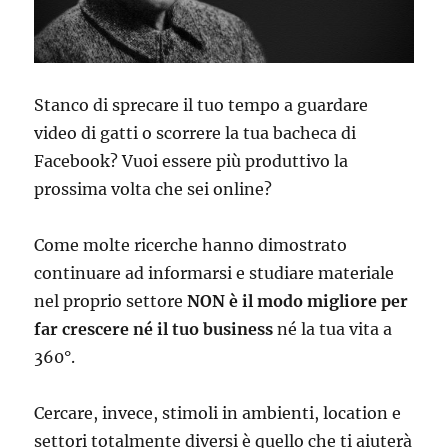
Stanco di sprecare il tuo tempo a guardare
video di gatti o scorrere la tua bacheca di
Facebook? Vuoi essere più produttivo la
prossima volta che sei online?
Come molte ricerche hanno dimostrato
continuare ad informarsi e studiare materiale
nel proprio settore
NON è il modo migliore per
far crescere né il tuo business
né la tua vita a
360°.
Cercare, invece, stimoli in ambienti, location e
settori totalmente diversi è quello che ti aiuterà