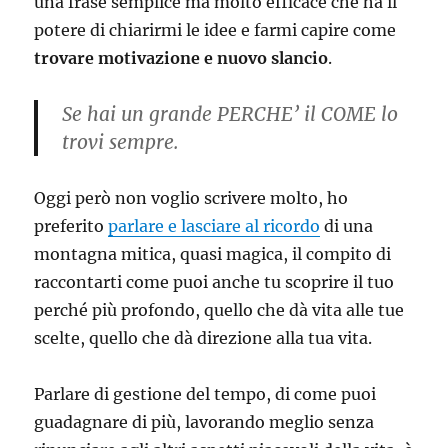
una frase semplice ma molto efficace che ha il
potere di chiarirmi le idee e farmi capire come
trovare motivazione e nuovo slancio
.
Se hai un grande PERCHE’ il COME lo
trovi sempre.
Oggi però non voglio scrivere molto, ho
preferito
parlare e lasciare al ricordo
di una
montagna mitica, quasi magica, il compito di
raccontarti come puoi anche tu scoprire il tuo
perché più profondo, quello che dà vita alle tue
scelte, quello che dà direzione alla tua vita.
Parlare di gestione del tempo, di come puoi
guadagnare di più, lavorando meglio senza