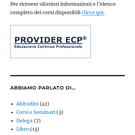
Per ricevere ulteriori informazioni e l’elenco
completo dei corsi disponibili
clicca qui.
ABBIAMO PARLATO DI…
Abitudini
(41)
Corsi e Seminari
(3)
Delega
(7)
Libro
(13)