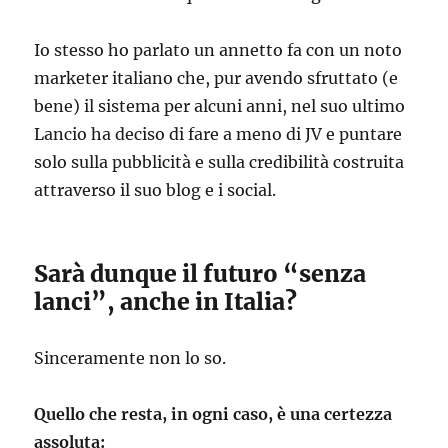
Io stesso ho parlato un annetto fa con un noto
marketer italiano che, pur avendo sfruttato (e
bene) il sistema per alcuni anni, nel suo ultimo
Lancio ha deciso di fare a meno di JV e puntare
solo sulla pubblicità e sulla credibilità costruita
attraverso il suo blog e i social.
Sarà dunque il futuro “senza
lanci”, anche in Italia?
Sinceramente non lo so.
Quello che resta, in ogni caso, è una certezza
assoluta: