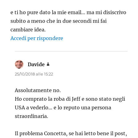
e ti ho pure dato la mie email… ma mi disiscrivo
subito a meno che in due secondi mi fai
cambiare idea.
Accedi per rispondere
Davide
ha
detto:
25/10/2018 alle 15:22
Assolutamente no.
Ho comprato la roba di Jeff e sono stato negli
USA a vederlo… e lo reputo una persona
straordinaria.
Il problema Concetta, se hai letto bene il post,