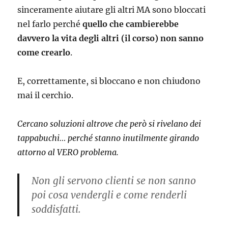
sinceramente aiutare gli altri MA sono bloccati
nel farlo perché
quello che cambierebbe
davvero la vita degli altri (il corso) non sanno
come crearlo
.
E, correttamente, si bloccano e non chiudono
mai il cerchio.
Cercano soluzioni altrove che però si rivelano dei
tappabuchi… perché stanno inutilmente girando
attorno al VERO problema.
Non gli servono clienti se non sanno
poi cosa vendergli e come renderli
soddisfatti.