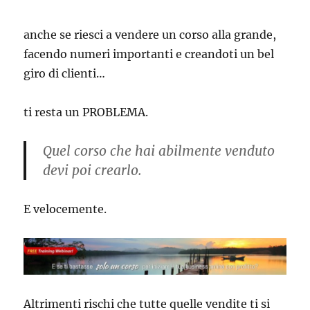
anche se riesci a vendere un corso alla grande,
facendo numeri importanti e creandoti un bel
giro di clienti…
ti resta un PROBLEMA.
Quel corso che hai abilmente venduto
devi poi crearlo.
E velocemente.
Altrimenti rischi che tutte quelle vendite ti si