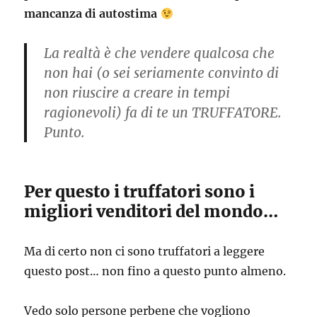
mancanza di autostima
La realtà è che vendere qualcosa che
non hai (o sei seriamente convinto di
non riuscire a creare in tempi
ragionevoli) fa di te un TRUFFATORE.
Punto.
Per questo i truffatori sono i
migliori venditori del mondo…
Ma di certo non ci sono truffatori a leggere
questo post… non fino a questo punto almeno.
Vedo solo persone perbene che vogliono