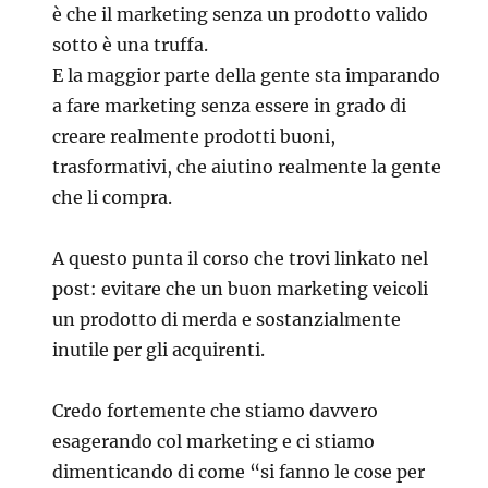
è che il marketing senza un prodotto valido
sotto è una truffa.
E la maggior parte della gente sta imparando
a fare marketing senza essere in grado di
creare realmente prodotti buoni,
trasformativi, che aiutino realmente la gente
che li compra.
A questo punta il corso che trovi linkato nel
post: evitare che un buon marketing veicoli
un prodotto di merda e sostanzialmente
inutile per gli acquirenti.
Credo fortemente che stiamo davvero
esagerando col marketing e ci stiamo
dimenticando di come “si fanno le cose per