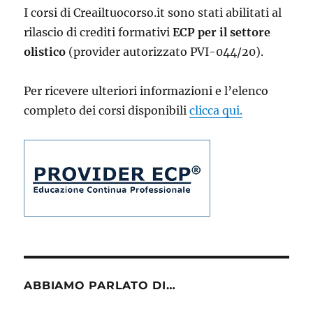
I corsi di Creailtuocorso.it sono stati abilitati al
rilascio di crediti formativi
ECP per il settore
olistico
(provider autorizzato PVI-044/20).
Per ricevere ulteriori informazioni e l’elenco
completo dei corsi disponibili
clicca qui.
ABBIAMO PARLATO DI…