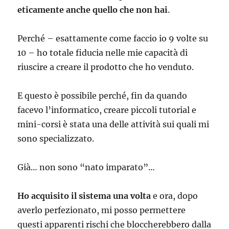
eticamente anche quello che non hai
.
Perché – esattamente come faccio io 9 volte su
10 – ho totale fiducia nelle mie capacità di
riuscire a creare il prodotto che ho venduto.
E questo è possibile perché, fin da quando
facevo l’informatico, creare piccoli tutorial e
mini-corsi è stata una delle attività sui quali mi
sono specializzato.
Già… non sono “nato imparato”…
Ho acquisito il sistema una volta
e ora, dopo
averlo perfezionato, mi posso permettere
questi apparenti rischi che bloccherebbero dalla