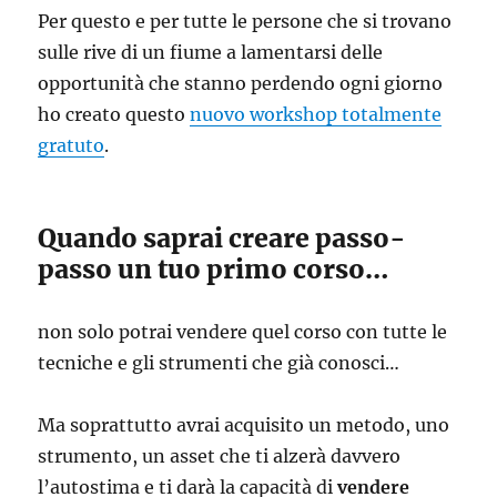
Per questo e per tutte le persone che si trovano
sulle rive di un fiume a lamentarsi delle
opportunità che stanno perdendo ogni giorno
ho creato questo
nuovo workshop totalmente
gratuto
.
Quando saprai creare passo-
passo un tuo primo corso…
non solo potrai vendere quel corso con tutte le
tecniche e gli strumenti che già conosci…
Ma soprattutto avrai acquisito un metodo, uno
strumento, un asset che ti alzerà davvero
l’autostima e ti darà la capacità di
vendere