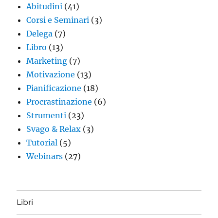
Abitudini
(41)
Corsi e Seminari
(3)
Delega
(7)
Libro
(13)
Marketing
(7)
Motivazione
(13)
Pianificazione
(18)
Procrastinazione
(6)
Strumenti
(23)
Svago & Relax
(3)
Tutorial
(5)
Webinars
(27)
Libri