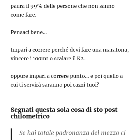
paura il 99% delle persone che non sanno
come fare.
Pensaci bene…
Impari a correre perché devi fare una maratona,
vincere i 100mt o scalare il K2…
oppure impari a correre punto… e poi quello a
cui ti servirà saranno poi cazzi tuoi?
Segnati questa sola cosa di sto post
chilometrico
Se hai totale padronanza del mezzo ci