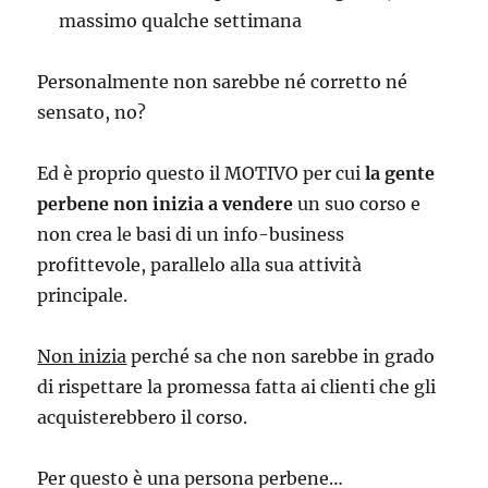
massimo qualche settimana
Personalmente non sarebbe né corretto né
sensato, no?
Ed è proprio questo il MOTIVO per cui
la gente
perbene non inizia a vendere
un suo corso e
non crea le basi di un info-business
profittevole, parallelo alla sua attività
principale.
Non inizia
perché sa che non sarebbe in grado
di rispettare la promessa fatta ai clienti che gli
acquisterebbero il corso.
Per questo è una persona perbene…