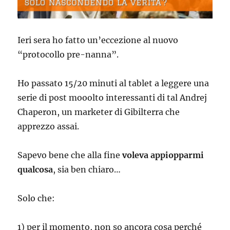
Ieri sera ho fatto un’eccezione al nuovo
“protocollo pre-nanna”.
Ho passato 15/20 minuti al tablet a leggere una
serie di post mooolto interessanti di tal Andrej
Chaperon, un marketer di Gibilterra che
apprezzo assai.
Sapevo bene che alla fine
voleva appiopparmi
qualcosa
, sia ben chiaro…
Solo che:
1) per il momento, non so ancora cosa perché