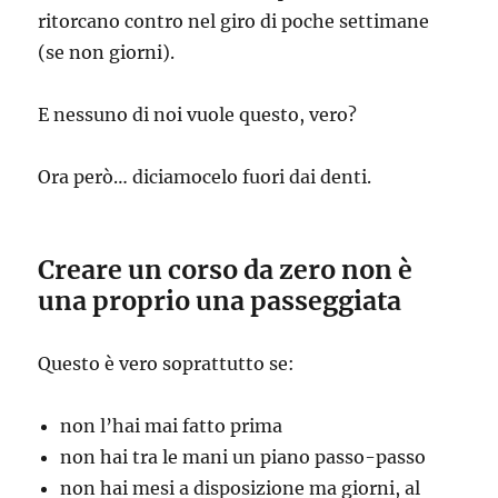
ritorcano contro nel giro di poche settimane
(se non giorni).
E nessuno di noi vuole questo, vero?
Ora però… diciamocelo fuori dai denti.
Creare un corso da zero non è
una proprio una passeggiata
Questo è vero soprattutto se:
non l’hai mai fatto prima
non hai tra le mani un piano passo-passo
non hai mesi a disposizione ma giorni, al