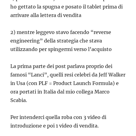
ho gettato la spugna e posato il tablet prima di
arrivare alla lettera di vendita
2) mentre leggevo stavo facendo “reverse
engineering” della strategia che stava
utilizzando per spingermi verso l’acquisto
La prima parte dei post parlava proprio dei
famosi “Lanci”, quelli resi celebri da Jeff Walker
in Usa (con PLF = Product Launch Formula) e
ora portati in Italia dal mio collega Marco
Scabia.
Per intenderci quella roba con 3 video di
introduzione e poi 1 video di vendita.