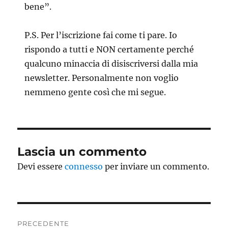
bene”.
P.S. Per l’iscrizione fai come ti pare. Io
rispondo a tutti e NON certamente perché
qualcuno minaccia di disiscriversi dalla mia
newsletter. Personalmente non voglio
nemmeno gente così che mi segue.
Lascia un commento
Devi essere
connesso
per inviare un commento.
Navigazione
PRECEDENTE