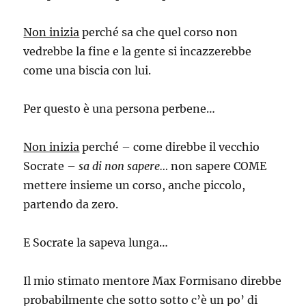
Non inizia
perché sa che quel corso non
vedrebbe la fine e la gente si incazzerebbe
come una biscia con lui.
Per questo è una persona perbene…
Non inizia
perché – come direbbe il vecchio
Socrate –
sa di non sapere…
non sapere COME
mettere insieme un corso, anche piccolo,
partendo da zero.
E Socrate la sapeva lunga…
Il mio stimato mentore Max Formisano direbbe
probabilmente che sotto sotto c’è un po’ di