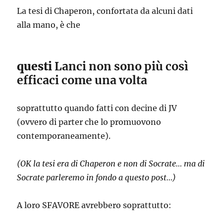
La tesi di Chaperon, confortata da alcuni dati
alla mano, è che
questi
Lanci non sono più così
efficaci come una volta
soprattutto quando fatti con decine di JV
(ovvero di parter che lo promuovono
contemporaneamente).
(OK la tesi era di Chaperon e non di Socrate… ma di
Socrate parleremo in fondo a questo post…)
A loro SFAVORE avrebbero soprattutto: