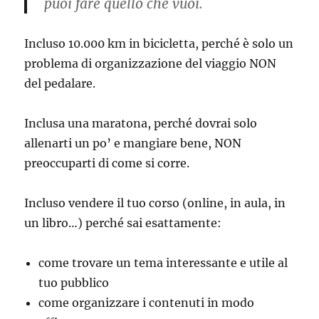
puoi fare quello che vuoi.
Incluso 10.000 km in bicicletta, perché è solo un
problema di organizzazione del viaggio NON
del pedalare.
Inclusa una maratona, perché dovrai solo
allenarti un po’ e mangiare bene, NON
preoccuparti di come si corre.
Incluso vendere il tuo corso (online, in aula, in
un libro…) perché sai esattamente:
come trovare un tema interessante e utile al
tuo pubblico
come organizzare i contenuti in modo