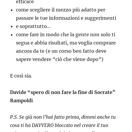
efficace
come scegliere il mezzo più adatto per
passare le tue informazioni e suggerimenti
e soprattutto…
come fare in modo che la gente non solo ti
segua e abbia risultati, ma voglia comprare
ancora da te (e un corso ben fatto deve
sapere vendere “ciò che viene dopo”)
E così sia.
Davide “spero di non fare la fine di Socrate”
Rampoldi
P.S. Se già non l’hai fatto prima, dimmi anche tu
cosa ti ha DAVVERO bloccato nel creare il tuo