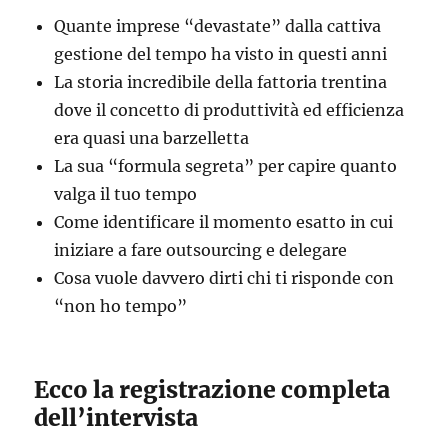
Quante imprese “devastate” dalla cattiva
gestione del tempo ha visto in questi anni
La storia incredibile della fattoria trentina
dove il concetto di produttività ed efficienza
era quasi una barzelletta
La sua “formula segreta” per capire quanto
valga il tuo tempo
Come identificare il momento esatto in cui
iniziare a fare outsourcing e delegare
Cosa vuole davvero dirti chi ti risponde con
“non ho tempo”
Ecco la registrazione completa
dell’intervista