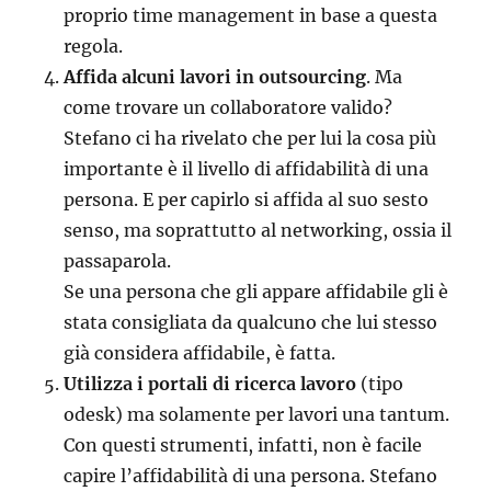
proprio time management in base a questa
regola.
Affida alcuni lavori in outsourcing
. Ma
come trovare un collaboratore valido?
Stefano ci ha rivelato che per lui la cosa più
importante è il livello di affidabilità di una
persona. E per capirlo si affida al suo sesto
senso, ma soprattutto al networking, ossia il
passaparola.
Se una persona che gli appare affidabile gli è
stata consigliata da qualcuno che lui stesso
già considera affidabile, è fatta.
Utilizza i portali di ricerca lavoro
(tipo
odesk) ma solamente per lavori una tantum.
Con questi strumenti, infatti, non è facile
capire l’affidabilità di una persona. Stefano