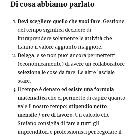
Di cosa abbiamo parlato
Devi scegliere quello che vuoi fare
. Gestione
del tempo significa decidere di
intraprendere solamente le attività che
hanno il valore aggiunto maggiore.
Delega
, e se non puoi ancora permetterti
(economicamente) di avere un collaboratore
seleziona le cose da fare. Le altre lasciale
stare.
Il tempo è denaro ed
esiste una formula
matematica
che ci permette di capire quanto
vale il nostro tempo:
stipendio netto
mensile / ore di lavoro
. Un calcolo che
Stefano consiglia di fare a tutti gli
imprenditori e professionisti per regolare il