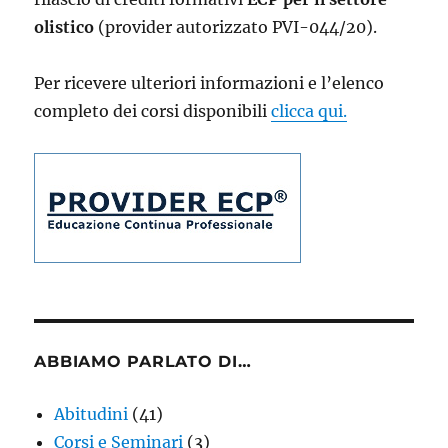
olistico
(provider autorizzato PVI-044/20).
Per ricevere ulteriori informazioni e l’elenco
completo dei corsi disponibili
clicca qui.
ABBIAMO PARLATO DI…
Abitudini
(41)
Corsi e Seminari
(3)