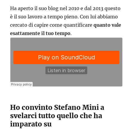
Ha aperto il suo blog nel 2010 e dal 2013 questo
è il suo lavoro a tempo pieno. Con lui abbiamo
cercato di capire come quantificare
quanto vale
esattamente il tuo tempo
.
Ho convinto Stefano Mini a
svelarci tutto quello che ha
imparato su