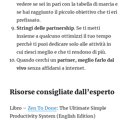
vedere se sei in pari con la tabella di marcia e
se hai raggiunto il piccolo obiettivo che ti eri
prefissato.
Stringi delle partnership
. Se ti metti
insieme a qualcuno ottimizzi il tuo tempo
perchè ti puoi dedicare solo alle attività in
cui riesci meglio e che ti rendono di più.
Quando cerchi un
partner, meglio farlo dal
vivo
senza affidarsi a internet.
Risorse consigliate dall’esperto
Libro –
Zen To Done
: The Ultimate Simple
Productivity System (English Edition)