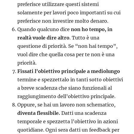
preferisce utilizzare questi sistemi
solamente per lavori poco importanti su cui
preferisce non investire molto denaro.
Quando qualcuno dice
non ho tempo, in
realtà vuole dire altro
. Tutto è una
questione di priorità. Se “non hai tempo”,
vuol dire che quella cosa per te non è una
priorità.
Fissati l’obiettivo principale a medio­lungo
termine e spezzettalo in tanti sotto obiettivi
a breve scadenza che siano funzionali al
raggiungimento dell’obiettivo principale.
Oppure, se hai un lavoro non schematico,
diventa flessibile.
Datti una scadenza
temporale e spezzetta l’obiettivo in azioni
quotidiane. Ogni sera datti un feedback per