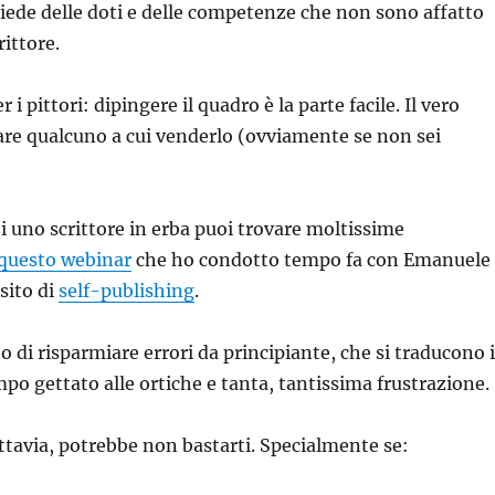
iede delle doti e delle competenze che non sono affatto
rittore.
 i pittori: dipingere il quadro è la parte facile. Il vero
re qualcuno a cui venderlo (ovviamente se non sei
ei uno scrittore in erba puoi trovare moltissime
questo webinar
che ho condotto tempo fa con Emanuele
sito di
self-publishing
.
 di risparmiare errori da principiante, che si traducono 
mpo gettato alle ortiche e tanta, tantissima frustrazione.
ttavia, potrebbe non bastarti. Specialmente se: