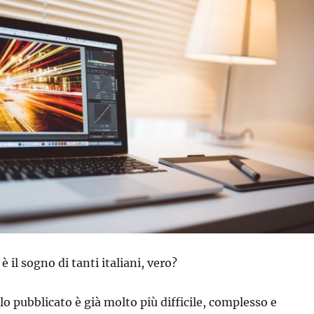
è il sogno di tanti italiani, vero?
lo pubblicato è già molto più difficile, complesso e