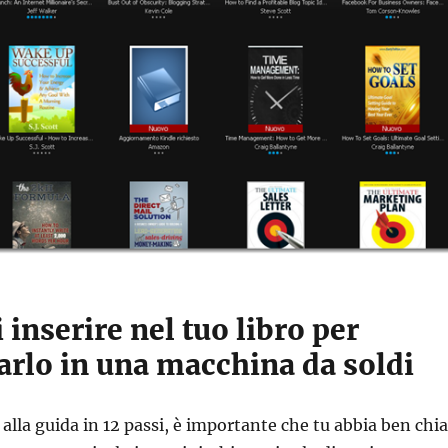
 inserire nel tuo libro per
arlo in una macchina da soldi
alla guida in 12 passi, è importante che tu abbia ben chia