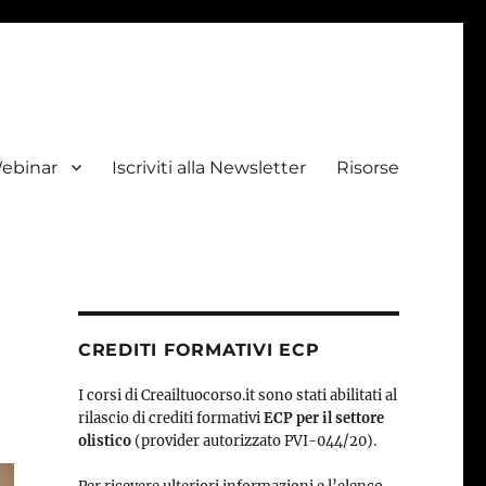
ebinar
Iscriviti alla Newsletter
Risorse
CREDITI FORMATIVI ECP
I corsi di Creailtuocorso.it sono stati abilitati al
rilascio di crediti formativi
ECP per il settore
olistico
(provider autorizzato PVI-044/20).