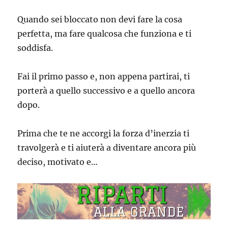
Quando sei bloccato non devi fare la cosa
perfetta, ma fare qualcosa che funziona e ti
soddisfa.
Fai il primo passo e, non appena partirai, ti
porterà a quello successivo e a quello ancora
dopo.
Prima che te ne accorgi la forza d’inerzia ti
travolgerà e ti aiuterà a diventare ancora più
deciso, motivato e…