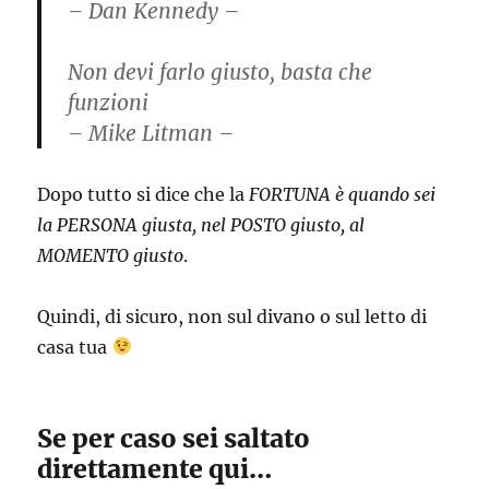
– Dan Kennedy –
Non devi farlo giusto, basta che
funzioni
– Mike Litman –
Dopo tutto si dice che la
FORTUNA è quando sei
la PERSONA giusta, nel POSTO giusto, al
MOMENTO giusto
.
Quindi, di sicuro, non sul divano o sul letto di
casa tua
Se per caso sei saltato
direttamente qui…