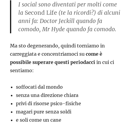
I social sono diventati per molti come
la
Second Life
(te la ricordi?) di alcuni
anni fa: Doctor Jeckill quando fa
comodo, Mr Hyde quando fa comodo.
Ma sto degenerando, quindi torniamo in
carreggiata e concentriamoci su
come è
possibile superare questi periodacci
in cui ci
sentiamo:
soffocati dal mondo
senza una direzione chiara
privi di risorse psico-fisiche
magari pure senza soldi
e soli come un cane