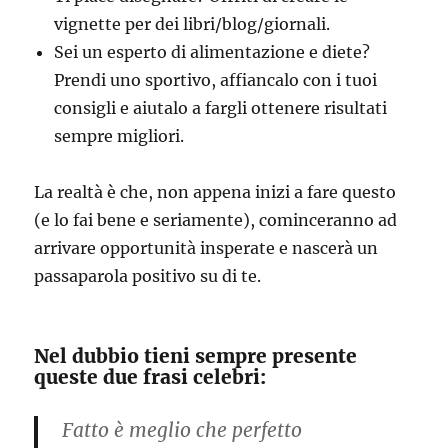
vignette per dei libri/blog/giornali.
Sei un esperto di alimentazione e diete?
Prendi uno sportivo, affiancalo con i tuoi
consigli e aiutalo a fargli ottenere risultati
sempre migliori.
La realtà è che, non appena inizi a fare questo
(e lo fai bene e seriamente), cominceranno ad
arrivare opportunità insperate e nascerà un
passaparola positivo su di te.
Nel dubbio tieni sempre presente
queste due frasi celebri:
Fatto è meglio che perfetto