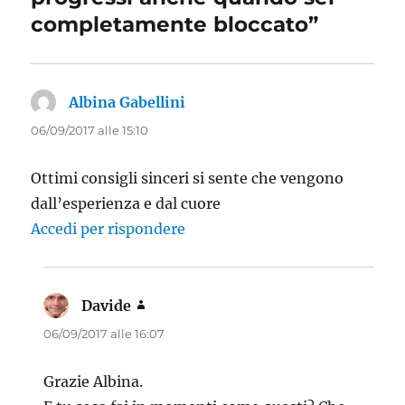
completamente bloccato”
Albina Gabellini
ha
detto:
06/09/2017 alle 15:10
Ottimi consigli sinceri si sente che vengono
dall’esperienza e dal cuore
Accedi per rispondere
Davide
ha
detto:
06/09/2017 alle 16:07
Grazie Albina.