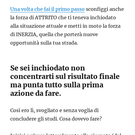
Una volta che fai il primo passo
sconfiggi anche
la forza di ATTRITO che ti teneva inchiodato
alla situazione attuale e metti in moto la forza
di INERZIA, quella che porterà nuove
opportunità sulla tua strada.
Se sei inchiodato non
concentrarti sul risultato finale
ma punta tutto sulla prima
azione da fare.
Così ero lì, svogliato e senza voglia di
concludere gli studi. Cosa dovevo fare?