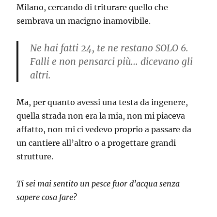
Milano, cercando di triturare quello che
sembrava un macigno inamovibile.
Ne hai fatti 24, te ne restano SOLO 6.
Falli e non pensarci più… dicevano gli
altri.
Ma, per quanto avessi una testa da ingenere,
quella strada non era la mia, non mi piaceva
affatto, non mi ci vedevo proprio a passare da
un cantiere all’altro o a progettare grandi
strutture.
Ti sei mai sentito un pesce fuor d’acqua senza
sapere cosa fare?