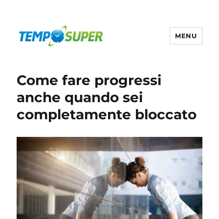
MENU
Temposuper
Come fare progressi
anche quando sei
completamente bloccato