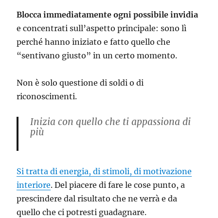
Blocca immediatamente ogni possibile invidia
e concentrati sull’aspetto principale: sono lì
perché hanno iniziato e fatto quello che
“sentivano giusto” in un certo momento.
Non è solo questione di soldi o di
riconoscimenti.
Inizia con quello che ti appassiona di
più
Si tratta di energia, di stimoli, di motivazione
interiore
. Del piacere di fare le cose punto, a
prescindere dal risultato che ne verrà e da
quello che ci potresti guadagnare.