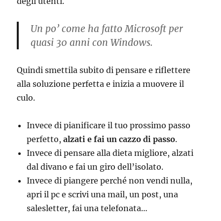
degli utenti.
Un po’ come ha fatto Microsoft per
quasi 30 anni con Windows.
Quindi smettila subito di pensare e riflettere
alla soluzione perfetta e inizia a muovere il
culo.
Invece di pianificare il tuo prossimo passo
perfetto,
alzati e fai un cazzo di passo
.
Invece di pensare alla dieta migliore, alzati
dal divano e fai un giro dell’isolato.
Invece di piangere perché non vendi nulla,
apri il pc e scrivi una mail, un post, una
salesletter, fai una telefonata…