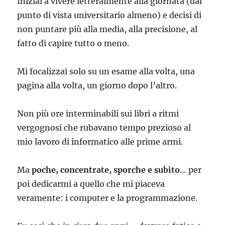
Iniziai a vivere letteralmente alla giornata (dal
punto di vista universitario almeno) e decisi di
non puntare più alla media, alla precisione, al
fatto di capire tutto o meno.
Mi focalizzai solo su un esame alla volta, una
pagina alla volta, un giorno dopo l’altro.
Non più ore interminabili sui libri a ritmi
vergognosi che rubavano tempo prezioso al
mio lavoro di informatico alle prime armi.
Ma
poche, concentrate, sporche e subito
… per
poi dedicarmi a quello che mi piaceva
veramente: i computer e la programmazione.