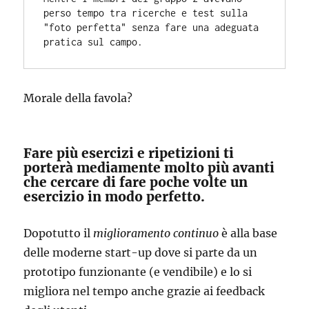
perso tempo tra ricerche e test sulla 
"foto perfetta" senza fare una adeguata 
pratica sul campo.
Morale della favola?
Fare più esercizi e ripetizioni ti
porterà mediamente molto più avanti
che cercare di fare poche volte un
esercizio in modo perfetto.
Dopotutto il
miglioramento continuo
è alla base
delle moderne start-up dove si parte da un
prototipo funzionante (e vendibile) e lo si
migliora nel tempo anche grazie ai feedback