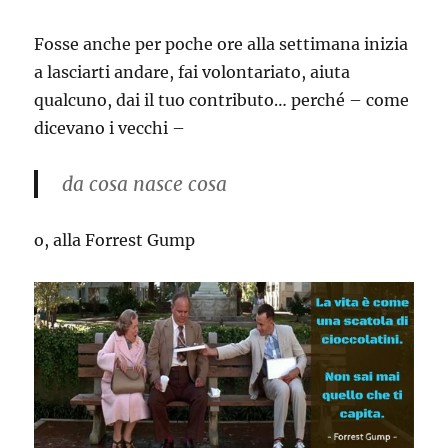
Fosse anche per poche ore alla settimana inizia
a lasciarti andare, fai volontariato, aiuta
qualcuno, dai il tuo contributo… perché – come
dicevano i vecchi –
da cosa nasce cosa
o, alla Forrest Gump