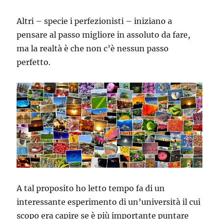
Altri – specie i perfezionisti – iniziano a
pensare al passo migliore in assoluto da fare,
ma la realtà è che non c’è nessun passo
perfetto.
A tal proposito ho letto tempo fa di un
interessante esperimento di un’università il cui
scopo era capire se è più importante puntare