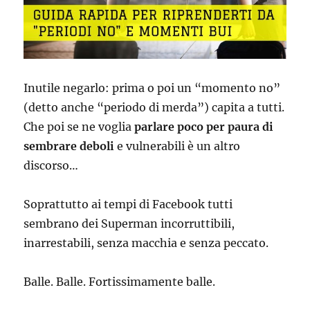
Inutile negarlo: prima o poi un “momento no”
(detto anche “periodo di merda”) capita a tutti.
Che poi se ne voglia
parlare poco per paura di
sembrare deboli
e vulnerabili è un altro
discorso…
Soprattutto ai tempi di Facebook tutti
sembrano dei Superman incorruttibili,
inarrestabili, senza macchia e senza peccato.
Balle. Balle. Fortissimamente balle.