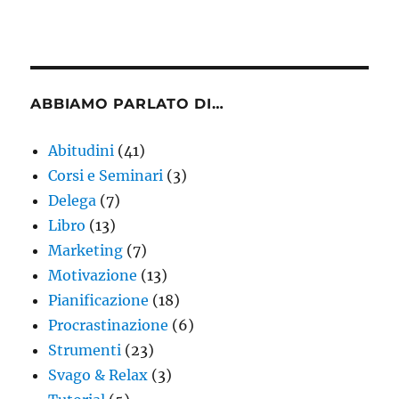
ABBIAMO PARLATO DI…
Abitudini
(41)
Corsi e Seminari
(3)
Delega
(7)
Libro
(13)
Marketing
(7)
Motivazione
(13)
Pianificazione
(18)
Procrastinazione
(6)
Strumenti
(23)
Svago & Relax
(3)