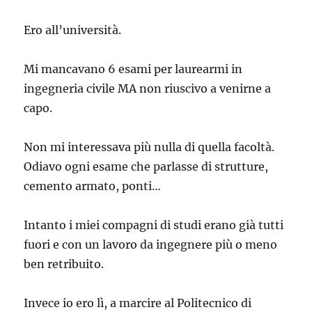
Ero all’università.
Mi mancavano 6 esami per laurearmi in
ingegneria civile MA non riuscivo a venirne a
capo.
Non mi interessava più nulla di quella facoltà.
Odiavo ogni esame che parlasse di strutture,
cemento armato, ponti…
Intanto i miei compagni di studi erano già tutti
fuori e con un lavoro da ingegnere più o meno
ben retribuito.
Invece io ero lì, a marcire al Politecnico di