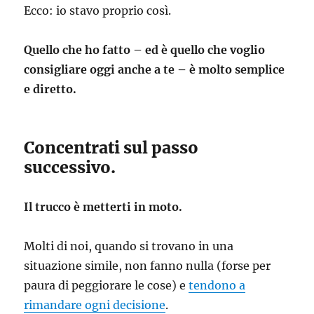
Ecco: io stavo proprio così.
Quello che ho fatto – ed è quello che voglio
consigliare oggi anche a te – è molto semplice
e diretto.
Concentrati sul passo
successivo.
Il trucco è metterti in moto.
Molti di noi, quando si trovano in una
situazione simile, non fanno nulla (forse per
paura di peggiorare le cose) e
tendono a
rimandare ogni decisione
.